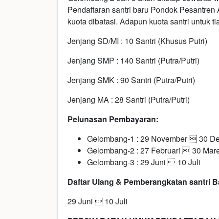
Pendaftaran santri baru Pondok Pesantr
kuota dibatasi. Adapun kuota santri untuk ti
Jenjang SD/MI : 10 Santri (Khusus Putri)
Jenjang SMP : 140 Santri (Putra/Putri)
Jenjang SMK : 90 Santri (Putra/Putri)
Jenjang MA : 28 Santri (Putra/Putri)
Pelunasan Pembayaran:
Gelombang-1 : 29 November  30 D
Gelombang-2 : 27 Februari  30 Mare
Gelombang-3 : 29 Juni  10 Juli
Daftar Ulang & Pemberangkatan santri B
29 Juni  10 Juli