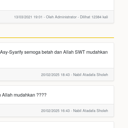
13/03/2021 19:01 - Oleh Administrator - Dilihat 12384 kali
n Asy-Syarify semoga betah dan Allah SWT mudahkan
20/02/2025 18:43 - Nabil Atadafa Sholeh
ah Allah mudahkan ????
20/02/2025 16:43 - Nabil Atadafa Sholeh